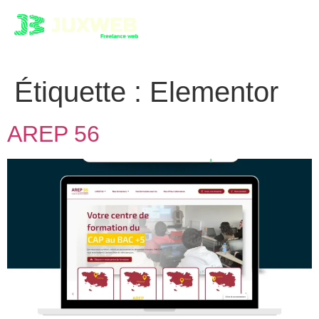
Étiquette :
Elementor
AREP 56